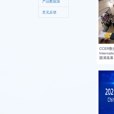
产品数据源
意见反馈
CCER数
Interna
圆满落幕