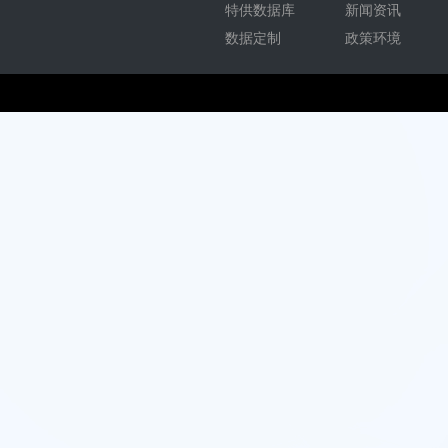
特供数据库
新闻资讯
数据定制
政策环境